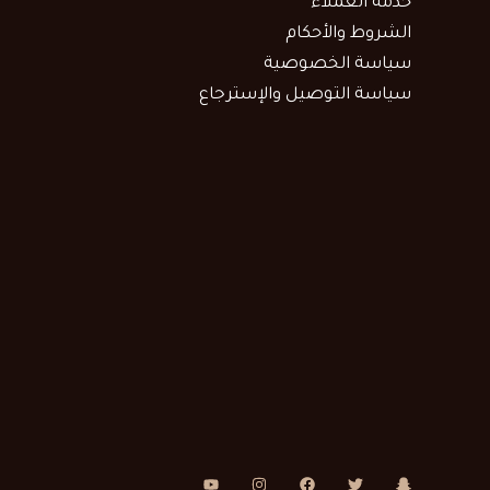
خدمة العملاء
الشروط والأحكام
سياسة الخصوصية
سياسة التوصيل والإسترجاع