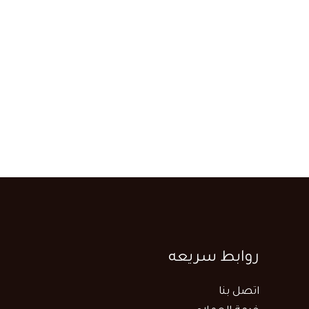
روابط سريعه
اتصل بنا