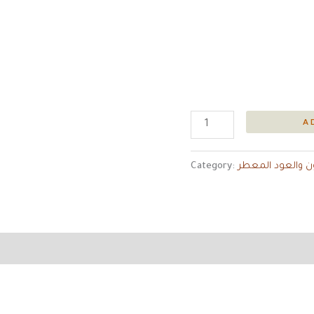
A
ن والعود المعطر
Category: