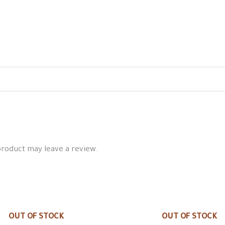
product may leave a review.
OUT OF STOCK
OUT OF STOCK