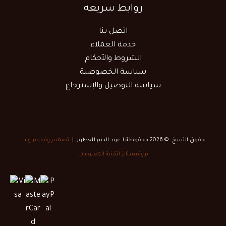
روابط سريعه
اتصل بنا
خدمة العملاء
الشروط والأحكام
سياسة الخصوصية
سياسة التوصيل والإسترجاع
حقوق النسخ © 2026 محفوظة لـ عود الديم للعطور |
تصميم وتطوير ويب
بروفيشنالز لتقنية المعلومات