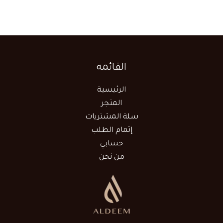
القائمه
الرئيسية
المتجر
سلة المشتريات
إتمام الطلب
حسابي
من نحن